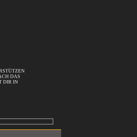
ERSTÜTZEN
FACH DAS
DIR IN