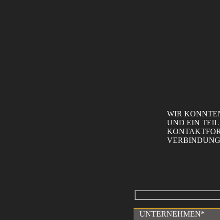
WIR KONNTEN
UND EIN TEI
KONTAKTFOR
VERBINDUNG
UNTERNEHMEN*