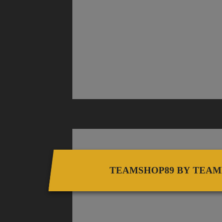
TEAMSHOP89 BY TEA