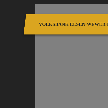
VOLKSBANK ELSEN-WEWER-