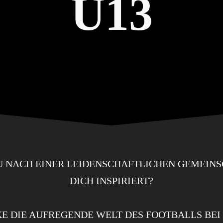
U13
U NACH EINER LEIDENSCHAFTLICHEN GEMEINSC
DICH INSPIRIERT?
E DIE AUFREGENDE WELT DES FOOTBALLS BEI 