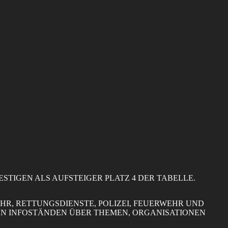
ESTIGEN ALS AUFSTEIGER PLATZ 4 DER TABELLE.
HR, RETTUNGSDIENSTE, POLIZEI, FEUERWEHR UND
EN INFOSTÄNDEN ÜBER THEMEN, ORGANISATIONEN