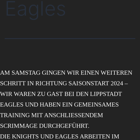
Eagles
AM SAMSTAG GINGEN WIR EINEN WEITEREN
SCHRITT IN RICHTUNG SAISONSTART 2024 –
WIR WAREN ZU GAST BEI DEN LIPPSTADT
EAGLES UND HABEN EIN GEMEINSAMES
TRAINING MIT ANSCHLIESSENDEM S
CRIMMAGE DURCHGEFÜHRT.
DIE KNIGHTS UND EAGLES ARBEITEN IM