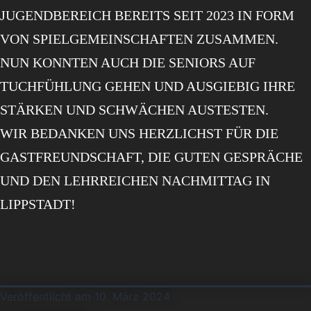
JUGENDBEREICH BEREITS SEIT 2023 IN FORM
VON SPIELGEMEINSCHAFTEN ZUSAMMEN.
NUN KONNTEN AUCH DIE SENIORS AUF
TUCHFÜHLUNG GEHEN UND AUSGIEBIG IHRE
STÄRKEN UND SCHWÄCHEN AUSTESTEN.
WIR BEDANKEN UNS HERZLICHST FÜR DIE
GASTFREUNDSCHAFT, DIE GUTEN GESPRÄCHE
UND DEN LEHRREICHEN NACHMITTAG IN
LIPPSTADT!
Veröffentlicht am
10. März 2024